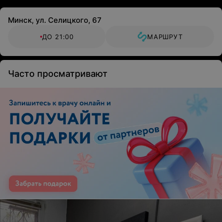
Минск, ул. Селицкого, 67
ДО 21:00
МАРШРУТ
Часто просматривают