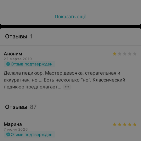
Показать ещё
Отзывы
1
Аноним
22 марта 2019
Отзыв подтвержден
Делала педикюр. Мастер девочка, старательная и 
аккуратная, но ... Есть несколько "но". Классический 
педикюр предполагает...
Отзывы
87
Марина
7 июля 2026
Отзыв подтвержден