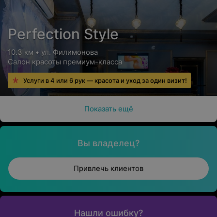
Perfection Style
10.3 км • ул. Филимонова
Салон красоты премиум-класса
Услуги в 4 или 6 рук — красота и уход за один визит!
Показать ещё
Вы владелец?
Привлечь клиентов
Нашли ошибку?