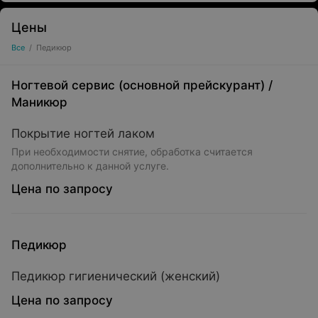
Цены
Все
/
Педикюр
Ногтевой сервис (основной прейскурант)
/
Маникюр
Покрытие ногтей лаком
При необходимости снятие, обработка считается
дополнительно к данной услуге.
Цена по запросу
Педикюр
Педикюр гигиенический (женский)
Цена по запросу