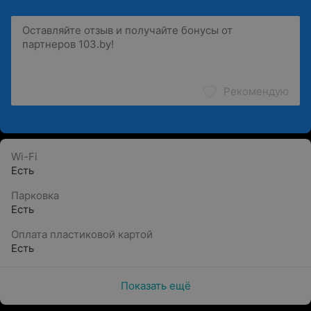
Рекомендую
Wi-Fi
Есть
Парковка
Есть
Оплата пластиковой картой
Есть
Показать ещё