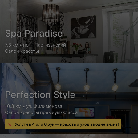
Spa Paradise
7.8 км • пр-т Партизанский
Салон красоты
Perfection Style
10.3 км • ул. Филимонова
Салон красоты премиум-класса
Услуги в 4 или 6 рук — красота и уход за один визит!