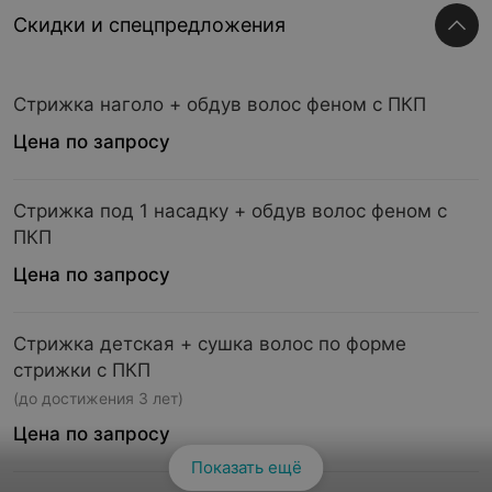
Скидки и спецпредложения
Стрижка наголо + обдув волос феном с ПКП
Цена по запросу
Стрижка под 1 насадку + обдув волос феном с
ПКП
Цена по запросу
Стрижка детская + сушка волос по форме
стрижки с ПКП
(до достижения 3 лет)
Цена по запросу
Показать ещё