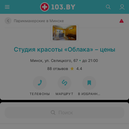
Парикмахерские в Минске
Студия красоты «Облака» – цены
Минск, ул. Селицкого, 67
до 21:00
88 отзывов
4.4
ТЕЛЕФОНЫ
МАРШРУТ
В ИЗБРАННОЕ